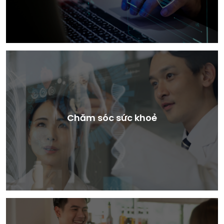
Chăm sóc sức khoẻ