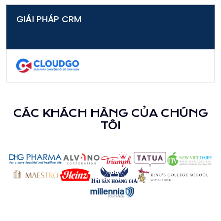
GIẢI PHÁP CRM
CÁC KHÁCH HÀNG CỦA CHÚNG
TÔI