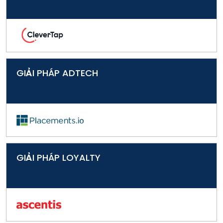
GIẢI PHÁP ADTECH
GIẢI PHÁP LOYALTY