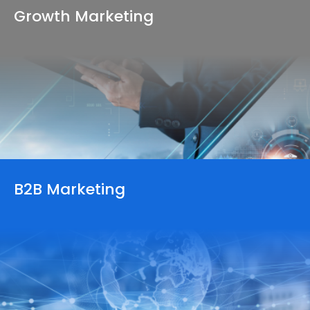
Growth
Marketing
B2B Marketing