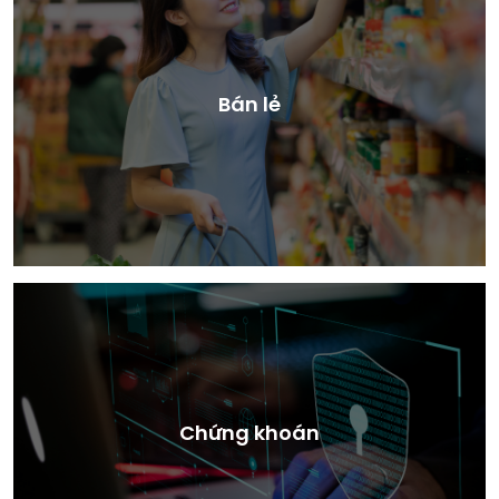
Bán lẻ
Chứng khoán