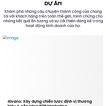
DỰ ÁN
Khám phá những câu chuyện thành công của chúng
tôi với khách hàng trên toàn thế giới, minh chứng cho
những kết quả ấn tượng và sự cải thiện đáng kể trong
hoạt động kinh doanh của họ.
Alvano: Xây dựng chiến lược định vị thương