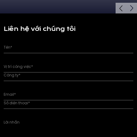
Liên hệ với chúng tôi