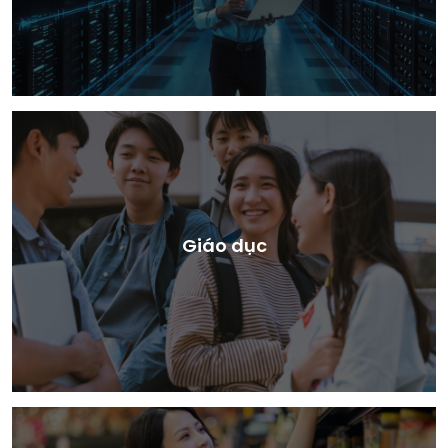
Giáo dục