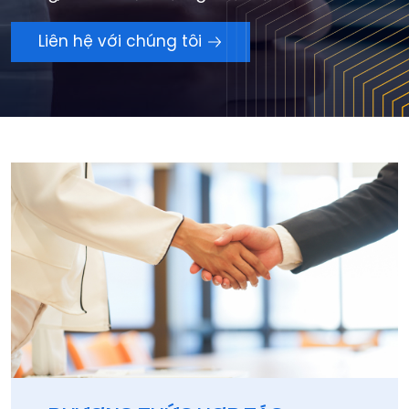
Liên hệ với chúng tôi