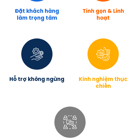
Đặt khách hàng
Tinh gọn & Linh
làm trọng tâm
hoạt
Hỗ trợ không ngừng
Kinh nghiệm thực
chiến