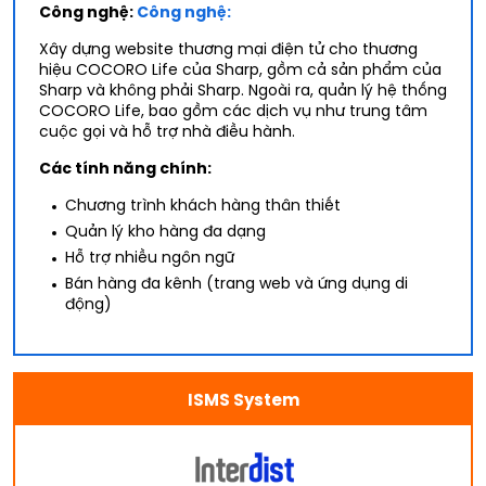
Công nghệ:
Công nghệ:
Xây dựng website thương mại điện tử cho thương
hiệu COCORO Life của Sharp, gồm cả sản phẩm của
Sharp và không phải Sharp. Ngoài ra, quản lý hệ thống
COCORO Life, bao gồm các dịch vụ như trung tâm
cuộc gọi và hỗ trợ nhà điều hành.
Các tính năng chính:
Chương trình khách hàng thân thiết
Quản lý kho hàng đa dạng
Hỗ trợ nhiều ngôn ngữ
Bán hàng đa kênh (trang web và ứng dụng di
động)
ISMS System