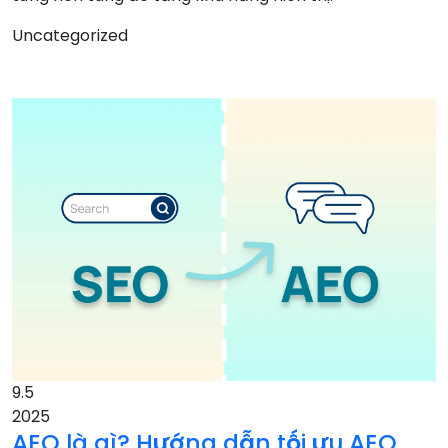
Uncategorized
9.5
2025
AEO là gì? Hướng dẫn tối ưu AEO