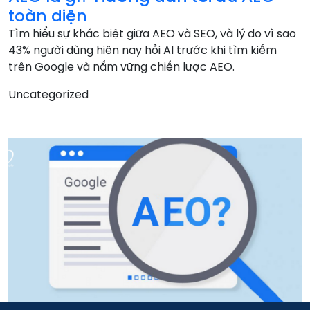
toàn diện
Tìm hiểu sự khác biệt giữa AEO và SEO, và lý do vì sao
43% người dùng hiện nay hỏi AI trước khi tìm kiếm
trên Google và nắm vững chiến lược AEO.
Uncategorized